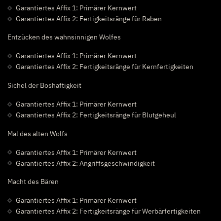
Garantiertes Affix 1: Primärer Kernwert
Garantiertes Affix 2: Fertigkeitsränge für Raben
Entzücken des wahnsinnigen Wolfes
Garantiertes Affix 1: Primärer Kernwert
Garantiertes Affix 2: Fertigkeitsränge für Kernfertigkeiten
Sichel der Boshaftigkeit
Garantiertes Affix 1: Primärer Kernwert
Garantiertes Affix 2: Fertigkeitsränge für Blutgeheul
Mal des alten Wolfs
Garantiertes Affix 1: Primärer Kernwert
Garantiertes Affix 2: Angriffsgeschwindigkeit
Macht des Bären
Garantiertes Affix 1: Primärer Kernwert
Garantiertes Affix 2: Fertigkeitsränge für Werbärfertigkeiten