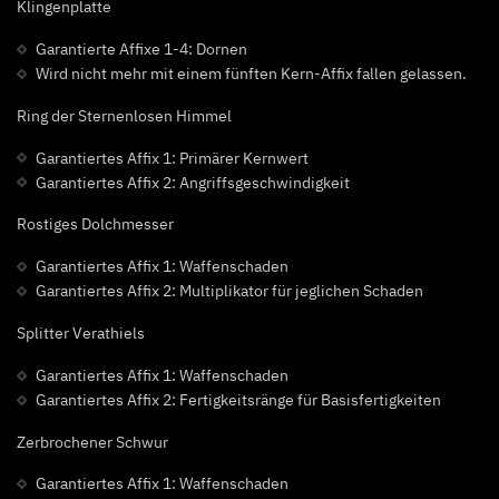
Klingenplatte
Garantierte Affixe 1-4: Dornen
Wird nicht mehr mit einem fünften Kern-Affix fallen gelassen.
Ring der Sternenlosen Himmel
Garantiertes Affix 1: Primärer Kernwert
Garantiertes Affix 2: Angriffsgeschwindigkeit
Rostiges Dolchmesser
Garantiertes Affix 1: Waffenschaden
Garantiertes Affix 2: Multiplikator für jeglichen Schaden
Splitter Verathiels
Garantiertes Affix 1: Waffenschaden
Garantiertes Affix 2: Fertigkeitsränge für Basisfertigkeiten
Zerbrochener Schwur
Garantiertes Affix 1: Waffenschaden