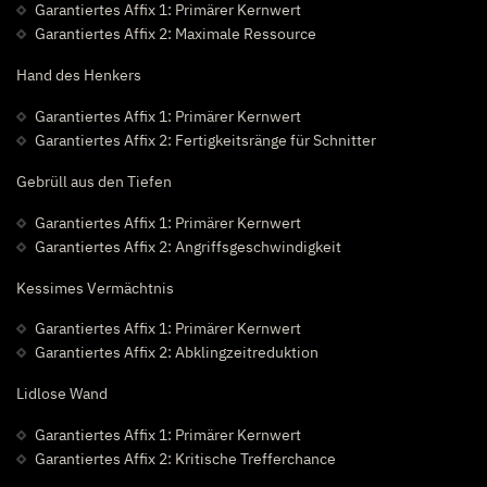
Garantiertes Affix 1: Primärer Kernwert
Garantiertes Affix 2: Maximale Ressource
Hand des Henkers
Garantiertes Affix 1: Primärer Kernwert
Garantiertes Affix 2: Fertigkeitsränge für Schnitter
Gebrüll aus den Tiefen
Garantiertes Affix 1: Primärer Kernwert
Garantiertes Affix 2: Angriffsgeschwindigkeit
Kessimes Vermächtnis
Garantiertes Affix 1: Primärer Kernwert
Garantiertes Affix 2: Abklingzeitreduktion
Lidlose Wand
Garantiertes Affix 1: Primärer Kernwert
Garantiertes Affix 2: Kritische Trefferchance