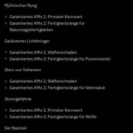
Mjölnischer Ryng
Garantiertes Affix 1: Primärer Kernwert
Garantiertes Affix 2: Fertigkeitsränge für
Naturmagiefertigkeiten
Geläuterter Lichtbringer
Garantiertes Affix 1: Waffenschaden
Garantiertes Affix 2: Fertigkeitsränge für Pulverisieren
Stein von Vehemen
Garantiertes Affix 1: Waffenschaden
Garantiertes Affix 2: Fertigkeitsränge für Steinsalve
Sturmgefährte
Garantiertes Affix 1: Primärer Kernwert
Garantiertes Affix 2: Fertigkeitsränge für Wölfe
Der Basilisk