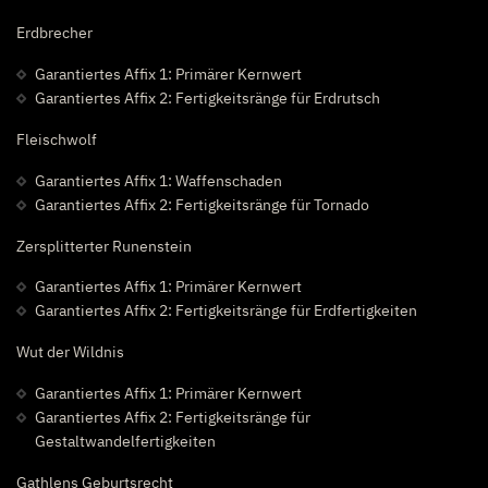
Erdbrecher
Garantiertes Affix 1: Primärer Kernwert
Garantiertes Affix 2: Fertigkeitsränge für Erdrutsch
Fleischwolf
Garantiertes Affix 1: Waffenschaden
Garantiertes Affix 2: Fertigkeitsränge für Tornado
Zersplitterter Runenstein
Garantiertes Affix 1: Primärer Kernwert
Garantiertes Affix 2: Fertigkeitsränge für Erdfertigkeiten
Wut der Wildnis
Garantiertes Affix 1: Primärer Kernwert
Garantiertes Affix 2: Fertigkeitsränge für
Gestaltwandelfertigkeiten
Gathlens Geburtsrecht