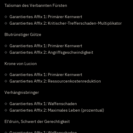
Talisman des Verbannten Fürsten
Garantiertes Affix 1: Primärer Kernwert
Garantiertes Affix 2: Kritischer-Trefferschaden-Multiplikator
Blutrünstiger Götze
Garantiertes Affix 1: Primärer Kernwert
Garantiertes Affix 2: Angriffsgeschwindigkeit
Krone von Lucion
Garantiertes Affix 1: Primärer Kernwert
Garantiertes Affix 2: Ressourcenkostenreduktion
Verhängnisbringer
Garantiertes Affix 1: Waffenschaden
Garantiertes Affix 2: Maximales Leben (prozentual)
El'druin, Schwert der Gerechtigkeit
Garantiertes Affix 1: Waffenschaden