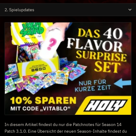
2. Spielupdates
In diesem Artikel findest du nur die Patchnotes für Season 14
Patch 3.1.0. Eine Übersicht der neuen Season-Inhalte findest du