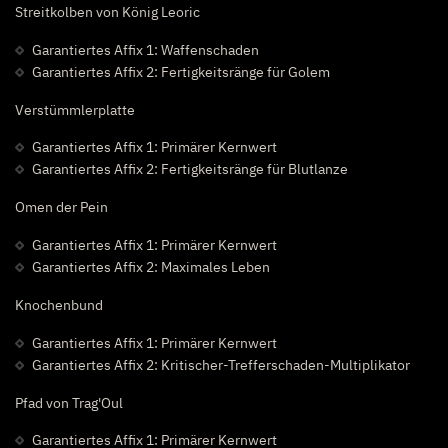
Streitkolben von König Leoric
Garantiertes Affix 1: Waffenschaden
Garantiertes Affix 2: Fertigkeitsränge für Golem
Verstümmlerplatte
Garantiertes Affix 1: Primärer Kernwert
Garantiertes Affix 2: Fertigkeitsränge für Blutlanze
Omen der Pein
Garantiertes Affix 1: Primärer Kernwert
Garantiertes Affix 2: Maximales Leben
Knochenbund
Garantiertes Affix 1: Primärer Kernwert
Garantiertes Affix 2: Kritischer-Trefferschaden-Multiplikator
Pfad von Trag'Oul
Garantiertes Affix 1: Primärer Kernwert