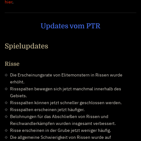
hier
.
Updates vom PTR
Spielupdates
Risse
Die Erscheinungsrate von Elitemonstern in Rissen wurde
erhöht.
Rissspalten bewegen sich jetzt manchmal innerhalb des
Gebiets.
Rissspalten können jetzt schneller geschlossen werden.
Rissspalten erscheinen jetzt häufiger.
Belohnungen für das Abschließen von Rissen und
Reichwandlerkämpfen wurden insgesamt verbessert.
Risse erscheinen in der Grube jetzt weniger häufig.
Die allgemeine Schwierigkeit von Rissen wurde auf