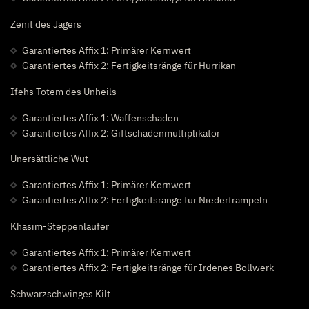
Zenit des Jägers
Garantiertes Affix 1: Primärer Kernwert
Garantiertes Affix 2: Fertigkeitsränge für Hurrikan
Ifehs Totem des Unheils
Garantiertes Affix 1: Waffenschaden
Garantiertes Affix 2: Giftschadenmultiplikator
Unersättliche Wut
Garantiertes Affix 1: Primärer Kernwert
Garantiertes Affix 2: Fertigkeitsränge für Niedertrampeln
Khasim-Steppenläufer
Garantiertes Affix 1: Primärer Kernwert
Garantiertes Affix 2: Fertigkeitsränge für Irdenes Bollwerk
Schwarzschwinges Kilt