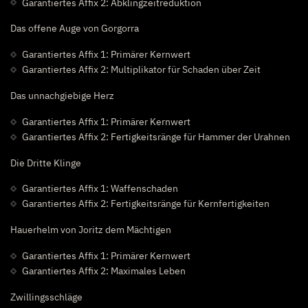
Garantiertes Affix 2: Abklingzeitreduktion
Das offene Auge von Gorgorra
Garantiertes Affix 1: Primärer Kernwert
Garantiertes Affix 2: Multiplikator für Schaden über Zeit
Das unnachgiebige Herz
Garantiertes Affix 1: Primärer Kernwert
Garantiertes Affix 2: Fertigkeitsränge für Hammer der Urahnen
Die Dritte Klinge
Garantiertes Affix 1: Waffenschaden
Garantiertes Affix 2: Fertigkeitsränge für Kernfertigkeiten
Hauerhelm von Joritz dem Mächtigen
Garantiertes Affix 1: Primärer Kernwert
Garantiertes Affix 2: Maximales Leben
Zwillingsschläge