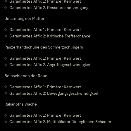
Garantiertes Affix 1: Primärer Kernwert
Garantiertes Affix 2: Ressourcenerzeugung
Umarmung der Mutter
Garantiertes Affix 1: Primärer Kernwert
Garantiertes Affix 2: Kritische Trefferchance
Panzerhandschuhe des Schmerzschlingers
Garantiertes Affix 1: Primärer Kernwert
Garantiertes Affix 2: Angriffsgeschwindigkeit
Beinschienen der Reue
Garantiertes Affix 1: Primärer Kernwert
Garantiertes Affix 2: Bewegungsgeschwindigkeit
Rakanoths Wache
Garantiertes Affix 1: Primärer Kernwert
Garantiertes Affix 2: Multiplikator für jeglichen Schaden