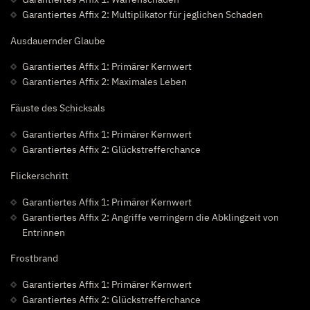
Garantiertes Affix 2: Multiplikator für jeglichen Schaden
Ausdauernder Glaube
Garantiertes Affix 1: Primärer Kernwert
Garantiertes Affix 2: Maximales Leben
Fäuste des Schicksals
Garantiertes Affix 1: Primärer Kernwert
Garantiertes Affix 2: Glückstrefferchance
Flickerschritt
Garantiertes Affix 1: Primärer Kernwert
Garantiertes Affix 2: Angriffe verringern die Abklingzeit von
Entrinnen
Frostbrand
Garantiertes Affix 1: Primärer Kernwert
Garantiertes Affix 2: Glückstrefferchance