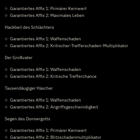
Garantiertes Affix 1: Primärer Kernwert
Garantiertes Affix 2: Maximales Leben
Hackbeil des Schlächters
Garantiertes Affix 1: Waffenschaden
Garantiertes Affix 2: Kritischer-Trefferschaden-Multiplikator
Der Großvater
Garantiertes Affix 1: Waffenschaden
Garantiertes Affix 2: Kritische Trefferchance
Tausendäugiger Häscher
Garantiertes Affix 1: Waffenschaden
Garantiertes Affix 2: Angriffsgeschwindigkeit
Segen des Donnergotts
Garantiertes Affix 1: Primärer Kernwert
Garantiertes Affix 2: Blitzschadenmultiplikator