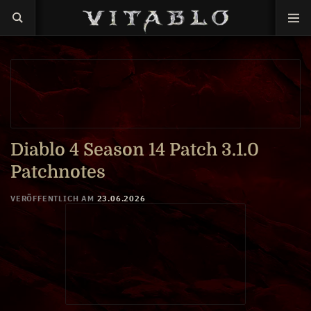
Diablo 4 Season 14 Patch 3.1.0
Patchnotes
VERÖFFENTLICH AM
23.06.2026