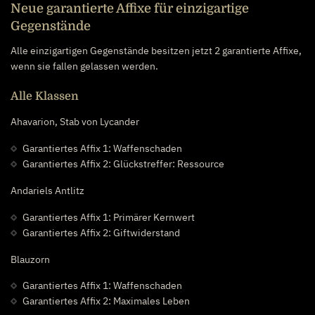
Neue garantierte Affixe für einzigartige
Gegenstände
Alle einzigartigen Gegenstände besitzen jetzt 2 garantierte Affixe,
wenn sie fallen gelassen werden.
Alle Klassen
Ahavarion, Stab von Lycander
Garantiertes Affix 1: Waffenschaden
Garantiertes Affix 2: Glückstreffer: Ressource
Andariels Antlitz
Garantiertes Affix 1: Primärer Kernwert
Garantiertes Affix 2: Giftwiderstand
Blauzorn
Garantiertes Affix 1: Waffenschaden
Garantiertes Affix 2: Maximales Leben