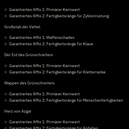
Garantiertes Affix 1: Primärer Kernwert
Garantiertes Affix 2: Fertigkeitsränge für Zyklonrüstung
Großstab der Vettel
Garantiertes Affix 1: Waffenschaden
Garantiertes Affix 2: Fertigkeitsränge für Klaue
Der Eid des Grünschreiters
Garantiertes Affix 1: Primärer Kernwert
Garantiertes Affix 2: Fertigkeitsränge für Kletterranke
Wappen des Grünschreiters
Garantiertes Affix 1: Primärer Kernwert
Garantiertes Affix 2: Fertigkeitsränge für Menschenfertigkeiten
Herz von Azgar
Garantiertes Affix 1: Primärer Kernwert
Garantiertes Affix 2: Fertigkeitsränge für Anfallen