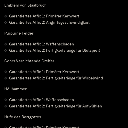
Emblem von Staalbruch
Garantiertes Affix 1: Primärer Kernwert
Garantiertes Affix 2: Angriffsgeschwindigkeit
Purpurne Felder
Garantiertes Affix 1: Waffenschaden
Garantiertes Affix 2: Fertigkeitsränge für Blutspieß
Gohrs Vernichtende Greifer
Garantiertes Affix 1: Primärer Kernwert
Garantiertes Affix 2: Fertigkeitsränge für Wirbelwind
Höllhammer
Garantiertes Affix 1: Waffenschaden
Garantiertes Affix 2: Fertigkeitsränge für Aufwühlen
Hufe des Berggottes
Garantiertes Affix 1: Primärer Kernwert