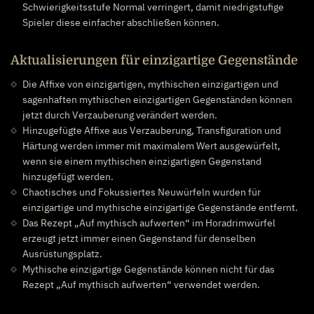
Schwierigkeitsstufe Normal verringert, damit niedrigstufige
Spieler diese einfacher abschließen können.
Aktualisierungen für einzigartige Gegenstände
Die Affixe von einzigartigen, mythischen einzigartigen und
sagenhaften mythischen einzigartigen Gegenständen können
jetzt durch Verzauberung verändert werden.
Hinzugefügte Affixe aus Verzauberung, Transfiguration und
Härtung werden immer mit maximalem Wert ausgewürfelt,
wenn sie einem mythischen einzigartigen Gegenstand
hinzugefügt werden.
Chaotisches und Fokussiertes Neuwürfeln wurden für
einzigartige und mythische einzigartige Gegenstände entfernt.
Das Rezept „Auf mythisch aufwerten“ im Horadrimwürfel
erzeugt jetzt immer einen Gegenstand für denselben
Ausrüstungsplatz.
Mythische einzigartige Gegenstände können nicht für das
Rezept „Auf mythisch aufwerten“ verwendet werden.