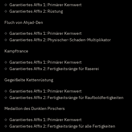
Garantiertes Affix 1: Primärer Kernwert
Garantiertes Affix 2: Rüstung
Fluch von Ahjad-Den
Garantiertes Affix 1: Primärer Kernwert
Garantiertes Affix 2: Physischer-Schaden-Multiplikator
Kampftrance
Garantiertes Affix 1: Primärer Kernwert
Garantiertes Affix 2: Fertigkeitsränge für Raserei
Gegeißelte Kettenrüstung
Garantiertes Affix 1: Primärer Kernwert
Garantiertes Affix 2: Fertigkeitsränge für Raufboldfertigkeiten
Medaillon des Dunklen Pirschers
Garantiertes Affix 1: Primärer Kernwert
Garantiertes Affix 2: Fertigkeitsränge für alle Fertigkeiten