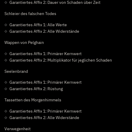
Garantiertes Affix 2: Dauer von Schaden über Zeit
Schleier des falschen Todes
Garantiertes Affix 1: Alle Werte
Garantiertes Affix 2: Alle Widerstände
Wappen von Pelghain
Garantiertes Affix 1: Primärer Kernwert
Garantiertes Affix 2: Multiplikator für jeglichen Schaden
Seelenbrand
Garantiertes Affix 1: Primärer Kernwert
Garantiertes Affix 2: Rüstung
Tassetten des Morgenhimmels
Garantiertes Affix 1: Primärer Kernwert
Garantiertes Affix 2: Alle Widerstände
Verwegenheit