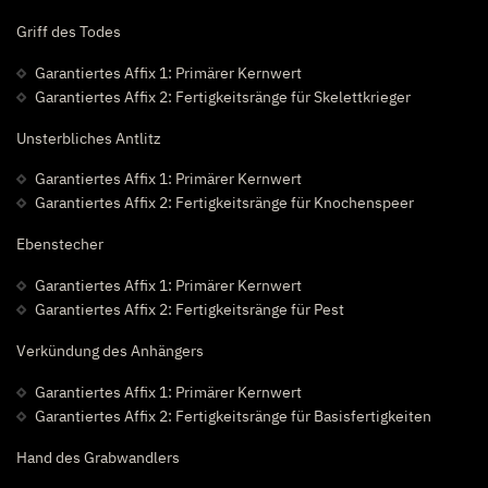
Griff des Todes
Garantiertes Affix 1: Primärer Kernwert
Garantiertes Affix 2: Fertigkeitsränge für Skelettkrieger
Unsterbliches Antlitz
Garantiertes Affix 1: Primärer Kernwert
Garantiertes Affix 2: Fertigkeitsränge für Knochenspeer
Ebenstecher
Garantiertes Affix 1: Primärer Kernwert
Garantiertes Affix 2: Fertigkeitsränge für Pest
Verkündung des Anhängers
Garantiertes Affix 1: Primärer Kernwert
Garantiertes Affix 2: Fertigkeitsränge für Basisfertigkeiten
Hand des Grabwandlers