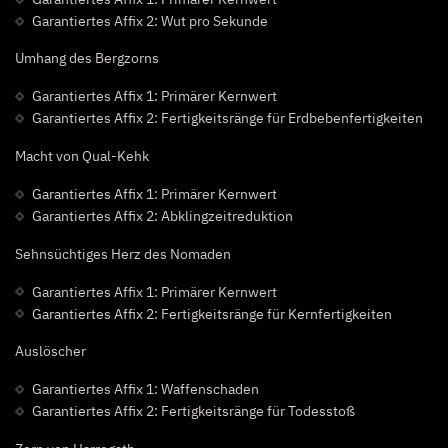
Garantiertes Affix 2: Wut pro Sekunde
Umhang des Bergzorns
Garantiertes Affix 1: Primärer Kernwert
Garantiertes Affix 2: Fertigkeitsränge für Erdbebenfertigkeiten
Macht von Qual-Kehk
Garantiertes Affix 1: Primärer Kernwert
Garantiertes Affix 2: Abklingzeitreduktion
Sehnsüchtiges Herz des Nomaden
Garantiertes Affix 1: Primärer Kernwert
Garantiertes Affix 2: Fertigkeitsränge für Kernfertigkeiten
Auslöscher
Garantiertes Affix 1: Waffenschaden
Garantiertes Affix 2: Fertigkeitsränge für Todesstoß