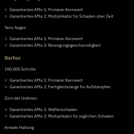
Garantiertes Affix 1: Primärer Kernwert
Garantiertes Affix 2: Multiplikator für Schaden über Zeit
Yens Segen
Garantiertes Affix 1: Primärer Kernwert
Garantiertes Affix 2: Bewegungsgeschwindigkeit
Barbar
100.000 Schritte
Garantiertes Affix 1: Primärer Kernwert
Garantiertes Affix 2: Fertigkeitsränge für Aufstampfen
Zorn der Urahnen
Garantiertes Affix 1: Waffenschaden
Garantiertes Affix 2: Multiplikator für jeglichen Schaden
Arreats Haltung