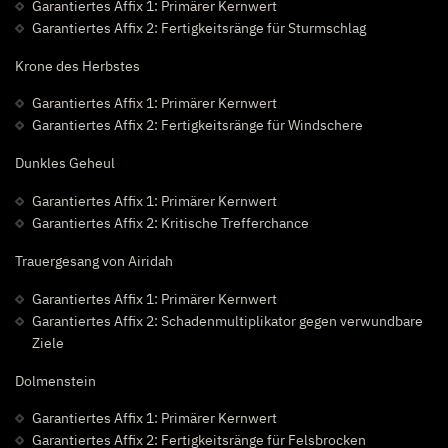
Garantiertes Affix 1: Primärer Kernwert
Garantiertes Affix 2: Fertigkeitsränge für Sturmschlag
Krone des Herbstes
Garantiertes Affix 1: Primärer Kernwert
Garantiertes Affix 2: Fertigkeitsränge für Windschere
Dunkles Geheul
Garantiertes Affix 1: Primärer Kernwert
Garantiertes Affix 2: Kritische Trefferchance
Trauergesang von Airidah
Garantiertes Affix 1: Primärer Kernwert
Garantiertes Affix 2: Schadenmultiplikator gegen verwundbare
Ziele
Dolmenstein
Garantiertes Affix 1: Primärer Kernwert
Garantiertes Affix 2: Fertigkeitsränge für Felsbrocken