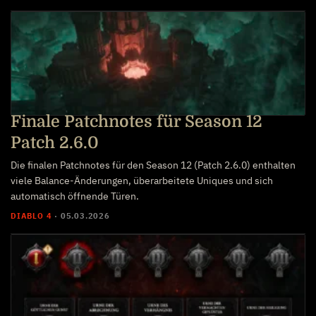
Finale Patchnotes für Season 12
Patch 2.6.0
Die finalen Patchnotes für den Season 12 (Patch 2.6.0) enthalten
viele Balance-Änderungen, überarbeitete Uniques und sich
automatisch öffnende Türen.
DIABLO 4
·
05.03.2026