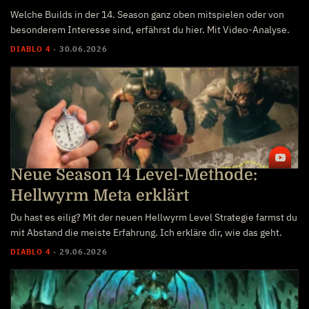
Welche Builds in der 14. Season ganz oben mitspielen oder von
besonderem Interesse sind, erfährst du hier. Mit Video-Analyse.
DIABLO 4
·
30.06.2026
Neue Season 14 Level-Methode:
Hellwyrm Meta erklärt
Du hast es eilig? Mit der neuen Hellwyrm Level Strategie farmst du
mit Abstand die meiste Erfahrung. Ich erkläre dir, wie das geht.
DIABLO 4
·
29.06.2026