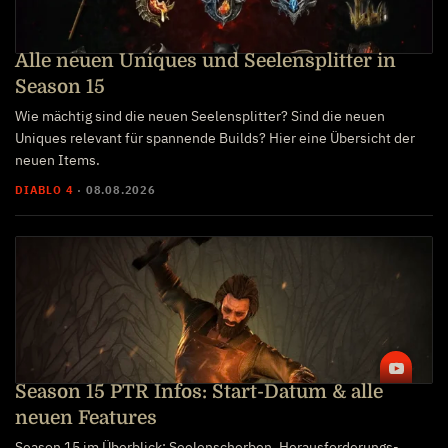
Alle neuen Uniques und Seelensplitter in
Season 15
Wie mächtig sind die neuen Seelensplitter? Sind die neuen
Uniques relevant für spannende Builds? Hier eine Übersicht der
neuen Items.
DIABLO 4
·
08.08.2026
Season 15 PTR Infos: Start-Datum & alle
neuen Features
Season 15 im Überblick: Seelenscherben, Herausforderungs-