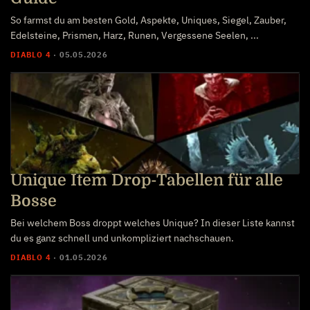
So farmst du am besten Gold, Aspekte, Uniques, Siegel, Zauber,
Edelsteine, Prismen, Harz, Runen, Vergessene Seelen, ...
DIABLO 4
·
05.05.2026
Unique Item Drop-Tabellen für alle
Bosse
Bei welchem Boss droppt welches Unique? In dieser Liste kannst
du es ganz schnell und unkompliziert nachschauen.
DIABLO 4
·
01.05.2026