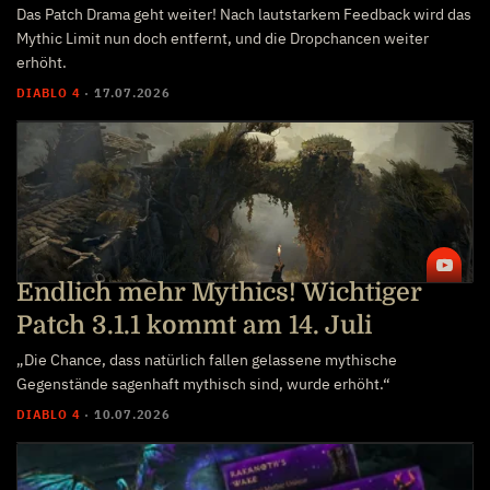
Das Patch Drama geht weiter! Nach lautstarkem Feedback wird das
Mythic Limit nun doch entfernt, und die Dropchancen weiter
erhöht.
DIABLO 4
·
17.07.2026
Endlich mehr Mythics! Wichtiger
Patch 3.1.1 kommt am 14. Juli
„Die Chance, dass natürlich fallen gelassene mythische
Gegenstände sagenhaft mythisch sind, wurde erhöht.“
DIABLO 4
·
10.07.2026