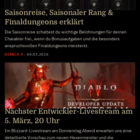
Saisonreise, Saisonaler Rang &
Finaldungeons erklärt
Die Saisonreise schaltest du wichtige Belohnungen für deinen
Charakter frei, wenn du Bonusaufgaben und die besonders
anspruchsvollen Finaldungeons meisterst.
DIABLO 4
·
04.03.2026
Nächster Entwickler-Livestream am
5. März, 20 Uhr
Im Blizzard-Livestream am Donnerstag Abend erwarten uns eine
detaillierte Vorschau zum neuen Hexenmeister und die