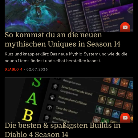
So kommst du an die neuen
mythischen Uniques in Season 14
Kurz und knapp erklärt: Das neue Mythic-System und wie du die
neuen Items findest und selbst herstellen kannst.
DIABLO 4
·
02.07.2026
Die besten & spaßigsten Builds in
Diablo 4 Season 14