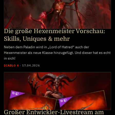
Die große Hexenmeister Vorschau:
Skills, Uniques & mehr
Neben dem Paladin wird in „Lord of Hatred“ auch der
Hexenmeister als neue Klasse hinzugefügt. Und dieser hat es echt
in sich!
DIABLO 4
·
17.04.2026
Großer Entwickler-Livestream am