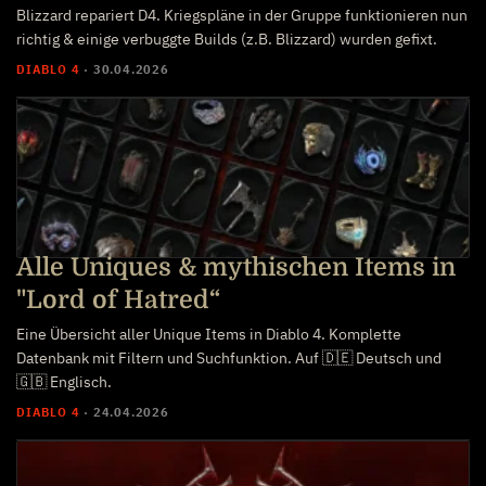
Blizzard repariert D4. Kriegspläne in der Gruppe funktionieren nun
richtig & einige verbuggte Builds (z.B. Blizzard) wurden gefixt.
DIABLO 4
·
30.04.2026
Alle Uniques & mythischen Items in
"Lord of Hatred“
Eine Übersicht aller Unique Items in Diablo 4. Komplette
Datenbank mit Filtern und Suchfunktion. Auf 🇩🇪 Deutsch und
🇬🇧 Englisch.
DIABLO 4
·
24.04.2026