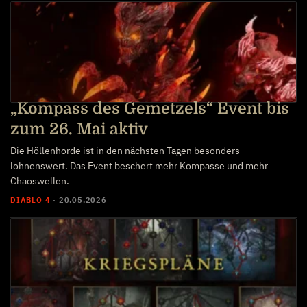
„Kompass des Gemetzels“ Event bis
zum 26. Mai aktiv
Die Höllenhorde ist in den nächsten Tagen besonders
lohnenswert. Das Event beschert mehr Kompasse und mehr
Chaoswellen.
DIABLO 4
·
20.05.2026