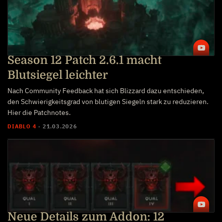
Season 12 Patch 2.6.1 macht
Blutsiegel leichter
Nach Community Feedback hat sich Blizzard dazu entschieden,
den Schwierigkeitsgrad von blutigen Siegeln stark zu reduzieren.
Hier die Patchnotes.
DIABLO 4
·
21.03.2026
Neue Details zum Addon: 12