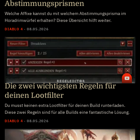
Abstimmungsprismen
Welche Affixe kannst du mit welchem Abstimmungsprisma im
Horadrimwürfel erhalten? Diese Übersicht hilft weiter.
DIABLO 4
·
08.05.2026
Die zwei wichtigsten Regeln für
deinen Lootfilter
Du musst keinen extra Lootfilter für deinen Build runterladen.
Diese zwei Regeln sind für alle Builds eine fantastische Lösung.
DIABLO 4
·
08.05.2026