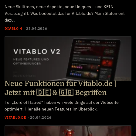
Neue Skilltrees, neue Aspekte, neue Uniques – und KEIN
Vorabzugriff. Was bedeutet das für Vitablo.de? Mein Statement
dazu.
DIABLO 4
·
23.04.2026
Neue Funktionen für Vitablo.de |
Jetzt mit 🇩🇪 & 🇬🇧 Begriffen
Für „Lord of Hatred“ haben wir viele Dinge auf der Webseite
optimiert. Hier alle neuen Features im Überblick.
VITABLO.DE
·
20.04.2026