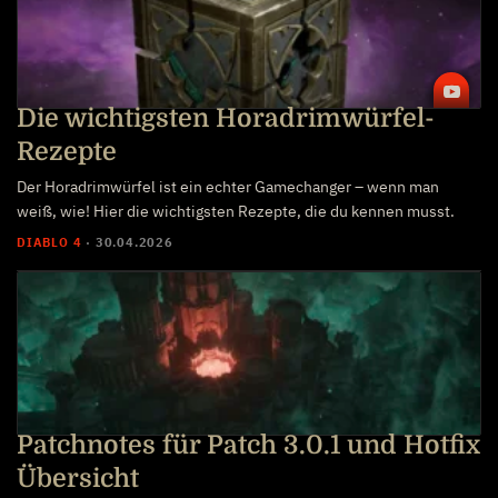
Die wichtigsten Horadrimwürfel-
Rezepte
Der Horadrimwürfel ist ein echter Gamechanger – wenn man
weiß, wie! Hier die wichtigsten Rezepte, die du kennen musst.
DIABLO 4
·
30.04.2026
Patchnotes für Patch 3.0.1 und Hotfix
Übersicht