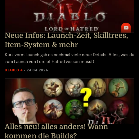
Neue Infos: Launch-Zeit, Skilltrees,
Item-System & mehr
Kurz vorm Launch gab es nochmal viele neue Details: Alles, was du
zum Launch von Lord of Hatred wissen musst!
DIABLO 4
·
24.04.2026
Alles neu! alles anders! Wann
kommen die Builds?