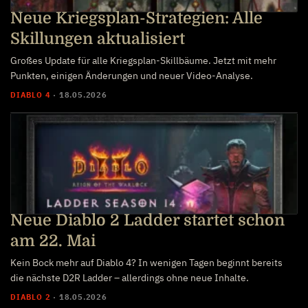
Neue Kriegsplan-Strategien: Alle
Skillungen aktualisiert
Großes Update für alle Kriegsplan-Skillbäume. Jetzt mit mehr
Punkten, einigen Änderungen und neuer Video-Analyse.
DIABLO 4
·
18.05.2026
Neue Diablo 2 Ladder startet schon
am 22. Mai
Kein Bock mehr auf Diablo 4? In wenigen Tagen beginnt bereits
die nächste D2R Ladder – allerdings ohne neue Inhalte.
DIABLO 2
·
18.05.2026