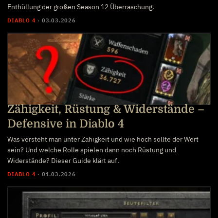
Enthüllung der großen Season 12 Überraschung.
DIABLO 4
·
03.03.2026
Zähigkeit, Rüstung & Widerstände –
Defensive in Diablo 4
Was versteht man unter Zähigkeit und wie hoch sollte der Wert
sein? Und welche Rolle spielen dann noch Rüstung und
Widerstände? Dieser Guide klärt auf.
DIABLO 4
·
01.03.2026