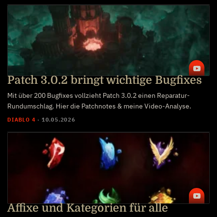
Patch 3.0.2 bringt wichtige Bugfixes
Mit über 200 Bugfixes vollzieht Patch 3.0.2 einen Reparatur-
Rundumschlag. Hier die Patchnotes & meine Video-Analyse.
DIABLO 4
·
10.05.2026
Affixe und Kategorien für alle