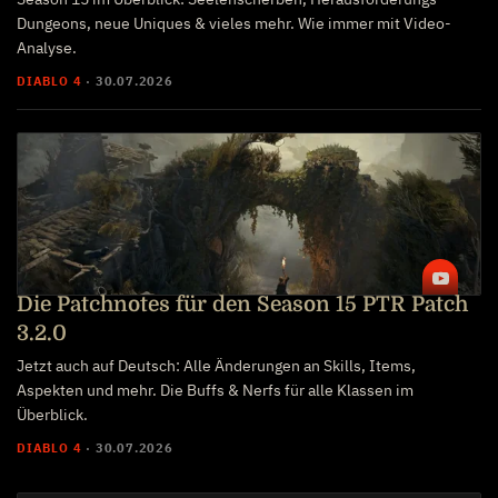
Dungeons, neue Uniques & vieles mehr. Wie immer mit Video-
Analyse.
DIABLO 4
·
30.07.2026
Die Patchnotes für den Season 15 PTR Patch
3.2.0
Jetzt auch auf Deutsch: Alle Änderungen an Skills, Items,
Aspekten und mehr. Die Buffs & Nerfs für alle Klassen im
Überblick.
DIABLO 4
·
30.07.2026