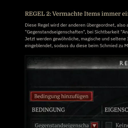
REGEL 2: Vermachte Items immer e
Diese Regel wird der anderen übergeordnet, also an
"Gegenstandseigenschaften", bei Sichtbarkeit "An
Jetzt werden gewöhnliche, magische und seltene 
eingeblendet, sodass du diese beim Schmied zu M