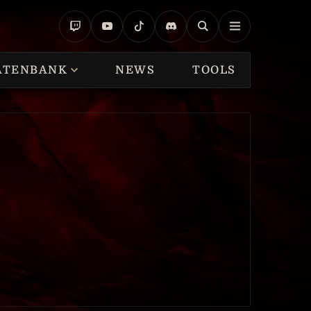
ATENBANK
NEWS
TOOLS