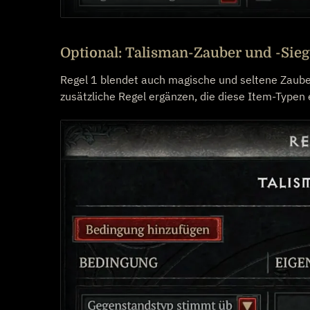
Optional: Talisman-Zauber und -Sieg
Regel 1 blendet auch magische und seltene Zauber
zusätzliche Regel ergänzen, die diese Item-Typen e