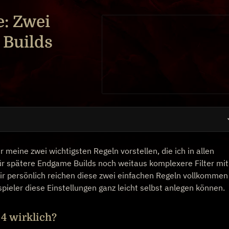
e: Zwei
 Builds
 meine zwei wichtigsten Regeln vorstellen, die ich in allen
ür spätere Endgame Builds noch weitaus komplexere Filter mit
mir persönlich reichen diese zwei einfachen Regeln vollkommen
spieler diese Einstellungen ganz leicht selbst anlegen können.
 4 wirklich?