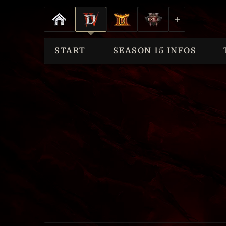
START
SEASON 15 INFOS