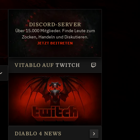
DISCORD-SERVER
Über 15.000 Mitglieder. Finde Leute zum
Zocken, Handeln und Diskutieren.
JETZT BEITRETEN
VITABLO AUF
TWITCH
DIABLO 4 NEWS