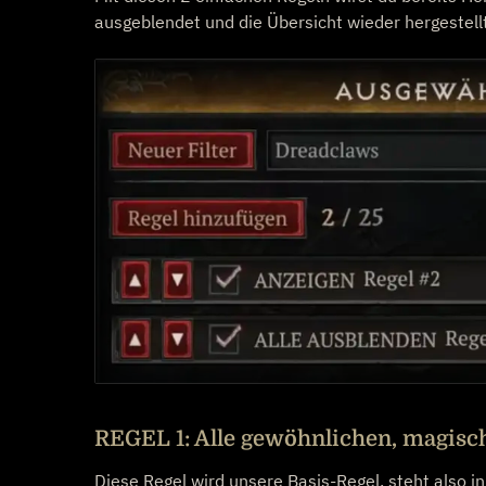
ausgeblendet und die Übersicht wieder hergestellt
REGEL 1: Alle gewöhnlichen, magisc
Diese Regel wird unsere Basis-Regel, steht also in