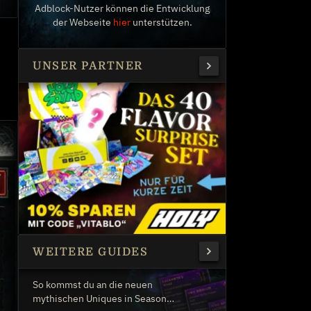
Adblock-Nutzer können die Entwicklung
der Webseite
hier
unterstützen.
UNSER PARTNER
WEITERE GUIDES
So kommst du an die neuen
mythischen Uniques in Season