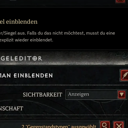
el einblenden
/Siegel aus. Falls du das nicht möchtest, musst du eine
xplizit wieder einblendet.