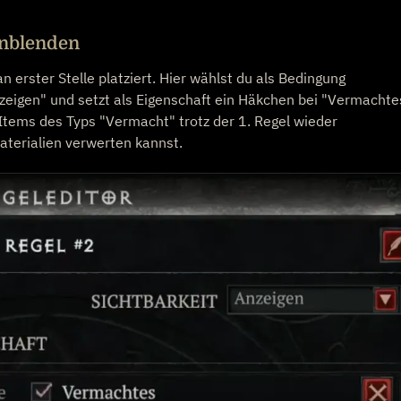
inblenden
 erster Stelle platziert. Hier wählst du als Bedingung
zeigen" und setzt als Eigenschaft ein Häkchen bei "Vermachte
Items des Typs "Vermacht" trotz der 1. Regel wieder
aterialien verwerten kannst.