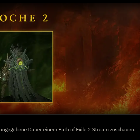
ben angegebene Dauer einem Path of Exile 2 Stream zuschauen.