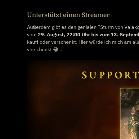
Unterstützt einen Streamer
Außerdem gibt es den genialen “Sturm von Valako”
vom
29. August, 22:00 Uhr bis zum 13. Septem
kauft oder verschenkt. Hier würde ich mich am al
verschenkt 😀...