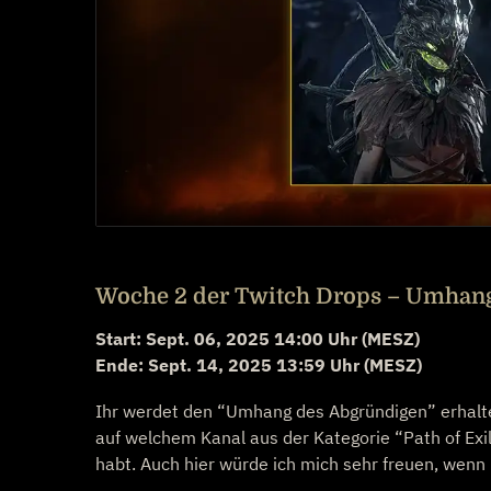
Woche 2 der Twitch Drops – Umhan
Start: Sept. 06, 2025 14:00 Uhr (MESZ)
Ende: Sept. 14, 2025 13:59 Uhr (MESZ)
Ihr werdet den “Umhang des Abgründigen” erhalte
auf welchem Kanal aus der Kategorie “Path of Ex
habt. Auch hier würde ich mich sehr freuen, wenn