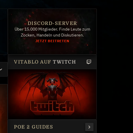
DISCORD-SERVER
Über 15.000 Mitglieder. Finde Leute zum
Zocken, Handeln und Diskutieren.
JETZT BEITRETEN
VITABLO AUF
TWITCH
POE 2 GUIDES