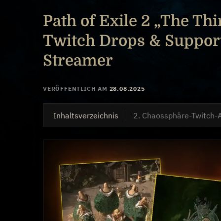
Path of Exile 2 „The Thi
Twitch Drops & Suppor
Streamer
VERÖFFENTLICH AM
28.08.2025
Inhaltsverzeichnis
2. Chaossphäre-Twitch-