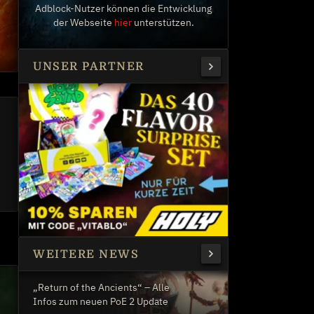
Adblock-Nutzer können die Entwicklung
der Webseite
hier
unterstützen.
UNSER PARTNER
WEITERE NEWS
„Return of the Ancients“ – Alle
Infos zum neuen PoE 2 Update