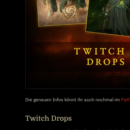
Die genauen Infos könnt ihr auch nochmal im
Path
Twitch Drops