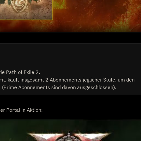
e Path of Exile 2.
amt, kauft insgesamt 2 Abonnements jeglicher Stufe, um den
n. (Prime Abonnements sind davon ausgeschlossen).
r Portal in Aktion: