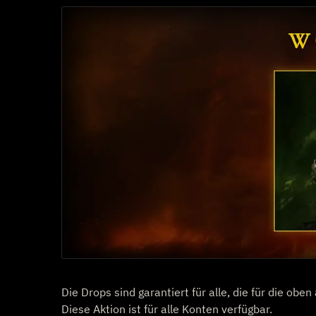
Die Drops sind garantiert für alle, die für die o
Diese Aktion ist für alle Konten verfügbar.