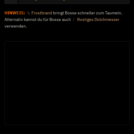
HINWEIS:
Frostbrand
bringt Bosse schneller zum Taumeln.
Alternativ kannst du für Bosse auch
Rostiges Dolchmesser
verwenden.