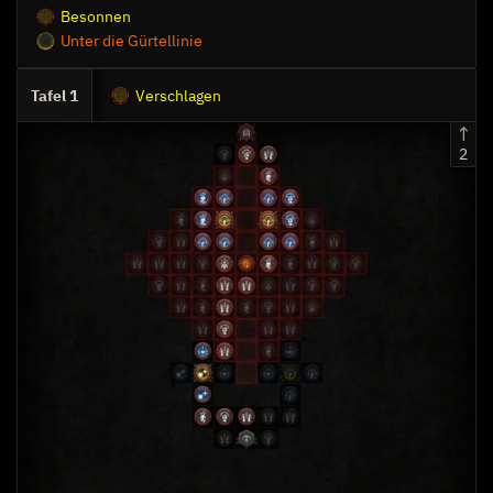
Besonnen
Unter die Gürtellinie
1
Verschlagen
2