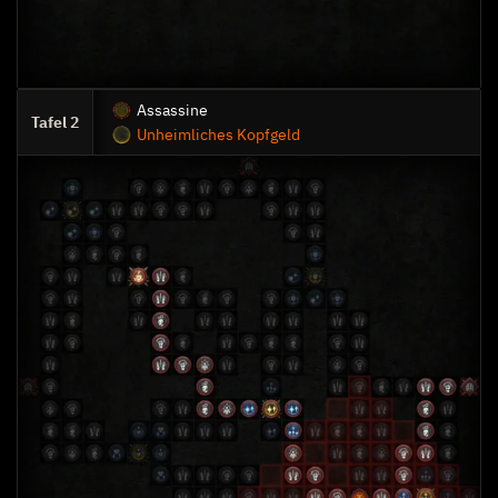
Assassine
2
Unheimliches Kopfgeld