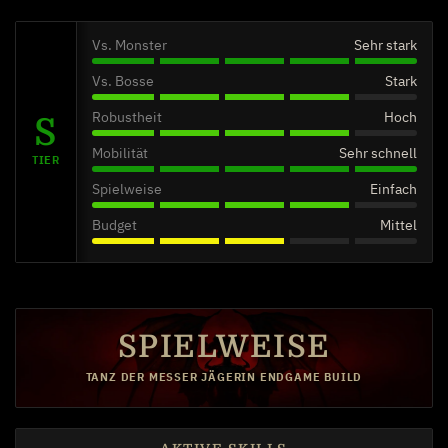
Vs. Monster
Sehr stark
Vs. Bosse
Stark
Robustheit
Hoch
Mobilität
Sehr schnell
TIER
Spielweise
Einfach
Budget
Mittel
SPIELWEISE
TANZ DER MESSER JÄGERIN ENDGAME BUILD