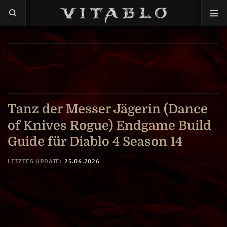
Tanz der Messer Jägerin (Dance
of Knives Rogue) Endgame Build
Guide für Diablo 4 Season 14
LETZTES UPDATE:
25.06.2026