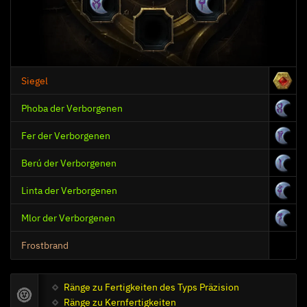
Siegel
Phoba der Verborgenen
Fer der Verborgenen
Berú der Verborgenen
Linta der Verborgenen
Mlor der Verborgenen
Frostbrand
Ränge zu Fertigkeiten des Typs Präzision
Ränge zu Kernfertigkeiten