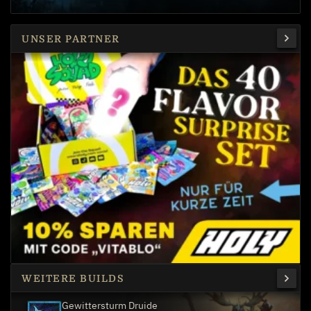
UNSER PARTNER
WEITERE BUILDS
Gewittersturm Druide