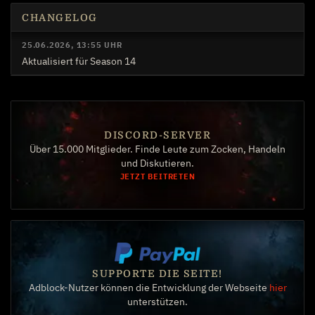
CHANGELOG
25.06.2026, 13:55 UHR
Aktualisiert für Season 14
DISCORD-SERVER
Über 15.000 Mitglieder. Finde Leute zum Zocken, Handeln
und Diskutieren.
JETZT BEITRETEN
SUPPORTE DIE SEITE!
Adblock-Nutzer können die Entwicklung der Webseite
hier
unterstützen.