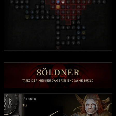
SÖLDNER
TANZ DER MESSER JÄGERIN ENDGAME BUILD
PRIMÄR-SÖLDNER
Varyana