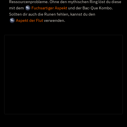
Ressourcenprobleme. Ohne den mythischen Ring löst du diese
mit dem
Fuchsartiger Aspekt
und der Bac-Que Kombo.
Sollten dir auch die Runen fehlen, kannst du den
Aspekt der Flut
verwenden.