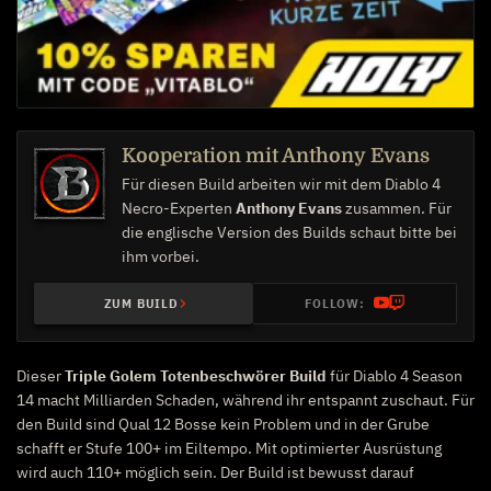
Kooperation mit Anthony Evans
Für diesen Build arbeiten wir mit dem Diablo 4
Necro-Experten
Anthony Evans
zusammen. Für
die englische Version des Builds schaut bitte bei
ihm vorbei.
ZUM BUILD
FOLLOW:
Dieser
Triple Golem Totenbeschwörer Build
für Diablo 4 Season
14 macht Milliarden Schaden, während ihr entspannt zuschaut. Für
den Build sind Qual 12 Bosse kein Problem und in der Grube
schafft er Stufe 100+ im Eiltempo. Mit optimierter Ausrüstung
wird auch 110+ möglich sein. Der Build ist bewusst darauf