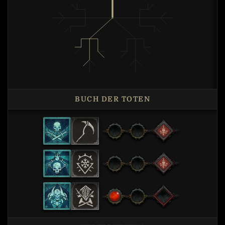
BUCH DER TOTEN