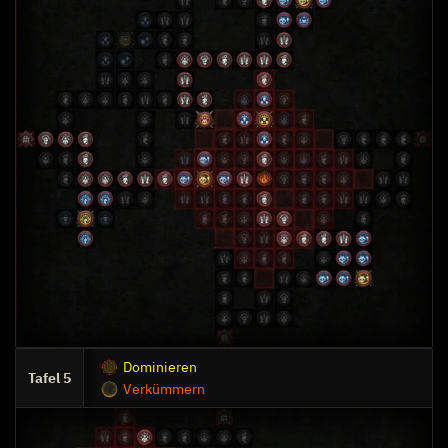
Dominieren
5
Verkümmern