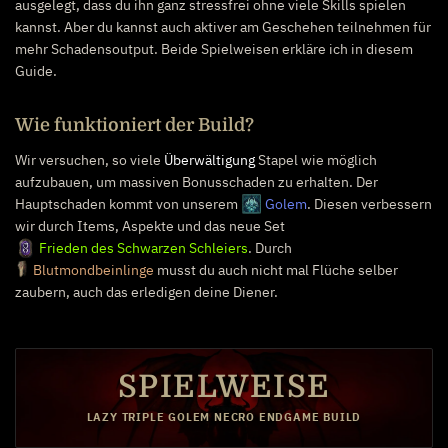
ausgelegt, dass du ihn ganz stressfrei ohne viele Skills spielen
kannst. Aber du kannst auch aktiver am Geschehen teilnehmen für
mehr Schadensoutput. Beide Spielweisen erkläre ich in diesem
Guide.
Wie funktioniert der Build?
Wir versuchen, so viele
Überwältigung
Stapel wie möglich
aufzubauen, um massiven Bonusschaden zu erhalten. Der
Hauptschaden kommt von unserem
Golem
. Diesen verbessern
wir durch Items, Aspekte und das neue Set
Frieden des Schwarzen Schleiers
. Durch
Blutmondbeinlinge
musst du auch nicht mal Flüche selber
zaubern, auch das erledigen deine Diener.
SPIELWEISE
LAZY TRIPLE GOLEM NECRO ENDGAME BUILD