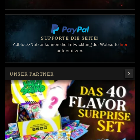
SUPPORTE DIE SEITE!
Adblock-Nutzer können die Entwicklung der Webseite
hier
unterstützen.
UNSER PARTNER