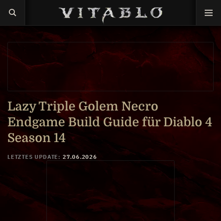
Anthony
Evans
Lazy Triple Golem Necro
Endgame Build Guide für Diablo 4
Season 14
LETZTES UPDATE:
27.06.2026