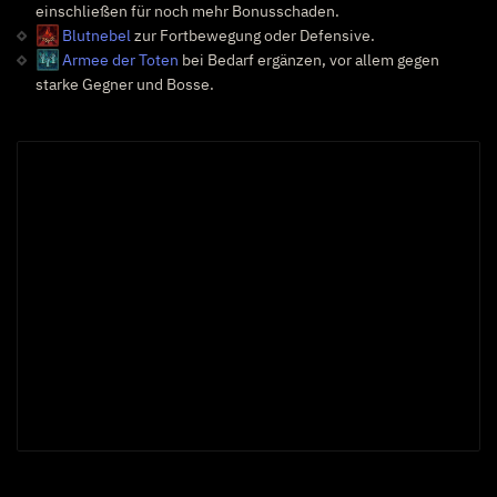
einschließen für noch mehr Bonusschaden.
Blutnebel
zur Fortbewegung oder Defensive.
Armee der Toten
bei Bedarf ergänzen, vor allem gegen
starke Gegner und Bosse.