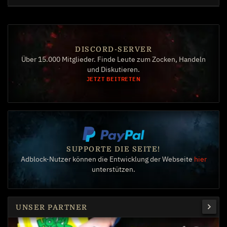
DISCORD-SERVER
Über 15.000 Mitglieder. Finde Leute zum Zocken, Handeln
und Diskutieren.
JETZT BEITRETEN
SUPPORTE DIE SEITE!
Adblock-Nutzer können die Entwicklung der Webseite
hier
unterstützen.
UNSER PARTNER