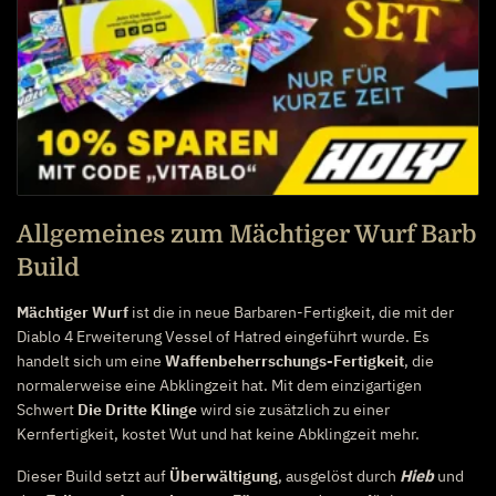
Allgemeines zum Mächtiger Wurf Barb
Build
Mächtiger Wurf
ist die in neue Barbaren-Fertigkeit, die mit der
Diablo 4 Erweiterung Vessel of Hatred eingeführt wurde. Es
handelt sich um eine
Waffenbeherrschungs-Fertigkeit
, die
normalerweise eine Abklingzeit hat. Mit dem einzigartigen
Schwert
Die Dritte Klinge
wird sie zusätzlich zu einer
Kernfertigkeit, kostet Wut und hat keine Abklingzeit mehr.
Dieser Build setzt auf
Überwältigung
, ausgelöst durch
Hieb
und