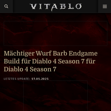
Mächtiger Wurf Barb Endgame
Build für Diablo 4 Season 7 für
Diablo 4 Season 7
LETZTES UPDATE:
17.01.2025