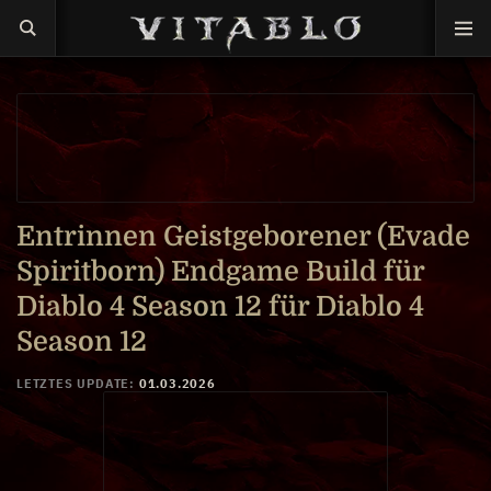
Entrinnen Geistgeborener (Evade
Spiritborn) Endgame Build für
Diablo 4 Season 12 für Diablo 4
Season 12
LETZTES UPDATE:
01.03.2026