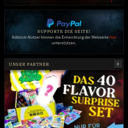
SUPPORTE DIE SEITE!
Adblock-Nutzer können die Entwicklung der Webseite
hier
unterstützen.
UNSER PARTNER