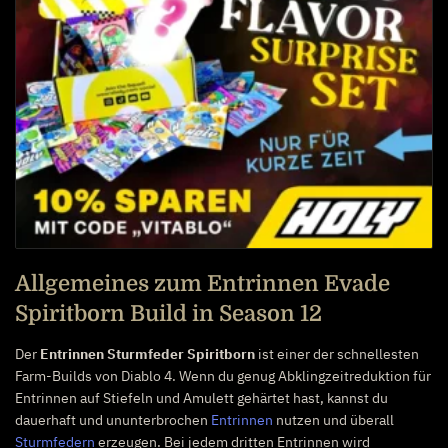
Allgemeines zum Entrinnen Evade
Spiritborn Build in Season 12
Der
Entrinnen Sturmfeder Spiritborn
ist einer der schnellesten
Farm-Builds von Diablo 4. Wenn du genug Abklingzeitreduktion für
Entrinnen auf Stiefeln und Amulett gehärtet hast, kannst du
dauerhaft und ununterbrochen
Entrinnen
nutzen und überall
Sturmfedern
erzeugen. Bei jedem dritten Entrinnen wird