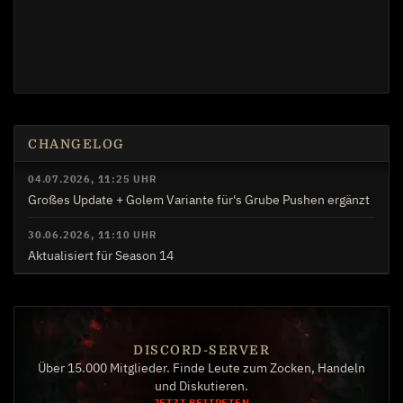
CHANGELOG
04.07.2026, 11:25 UHR
Großes Update + Golem Variante für's Grube Pushen ergänzt
30.06.2026, 11:10 UHR
Aktualisiert für Season 14
DISCORD-SERVER
Über 15.000 Mitglieder. Finde Leute zum Zocken, Handeln
und Diskutieren.
JETZT BEITRETEN