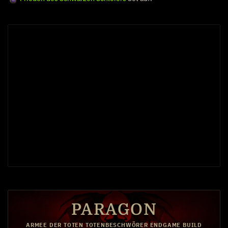
PARAGON
ARMEE DER TOTEN TOTENBESCHWÖRER ENDGAME BUILD