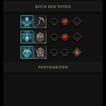
BUCH DER TOTEN
FERTIGKEITEN