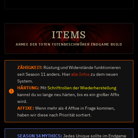
ITEMS
ARMEE DER TOTEN TOTENBESCHWÖRER ENDGAME BUILD
ZÄHIGKEIT:
Rüstung und Widerstände funktionieren
seit Season 11 anders. Hier
alle Infos
zu dem neuen
System.
HÄRTUNG:
Mit
Schriftrollen der Wiederherstellung
kannst du so lange neu härten, bis es ein großer Affix
wird.
AFFIXE:
Wenn mehr als 4 Affixe in Frage kommen,
haben wir diese nach Priorität sortiert.
SEASON 14 MYTHICS:
Jedes Unique sollte im Endgame