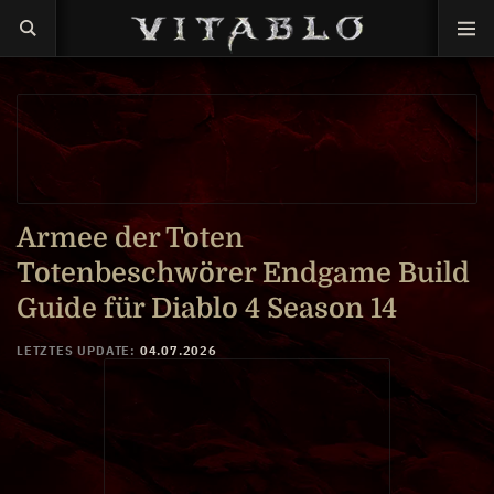
P4wnyhof
Armee der Toten
Totenbeschwörer Endgame Build
Guide für Diablo 4 Season 14
LETZTES UPDATE:
04.07.2026