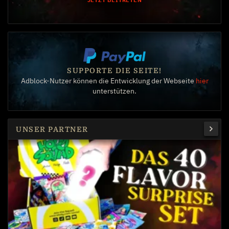
SUPPORTE DIE SEITE!
Adblock-Nutzer können die Entwicklung der Webseite
hier
unterstützen.
UNSER PARTNER