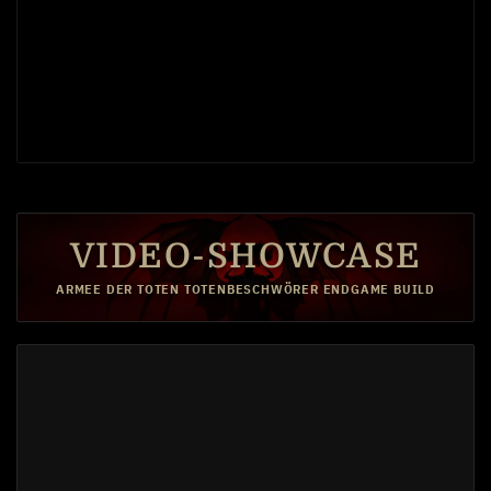
VIDEO-SHOWCASE
ARMEE DER TOTEN TOTENBESCHWÖRER ENDGAME BUILD