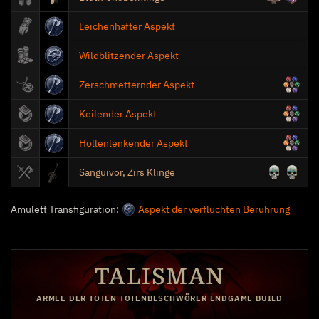
Leichenhafter Aspekt
Wildblitzender Aspekt
Zerschmetternder Aspekt
Keilender Aspekt
Höllenlenkender Aspekt
Sanguivor, Zirs Klinge
Amulett Transfiguration:
Aspekt der verfluchten Berührung
TALISMAN
ARMEE DER TOTEN TOTENBESCHWÖRER ENDGAME BUILD