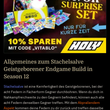
Allgemeines zum Stachelsalve
Geistgeborener Endgame Build in
Season 12
Stachelsalve
ist eine Kernfertigkeit des Geistgeborenen, bei der
acht Federn in Fächerform Gegner durchbohren. Wenn du dich in
Nahkampfreichweite zu den Gegnern befindest, können auch alle
acht Federn denselben Gegner treffen. Mit dem
Abprallendem
Aspekt
kommen deine Federn zu dir zurück und treffen dasselbe