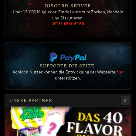
DISCORD-SERVER
Über 15.000 Mitglieder. Finde Leute zum Zocken, Handeln
und Diskutieren.
JETZT BEITRETEN
SUPPORTE DIE SEITE!
Adblock-Nutzer können die Entwicklung der Webseite
hier
unterstützen.
UNSER PARTNER