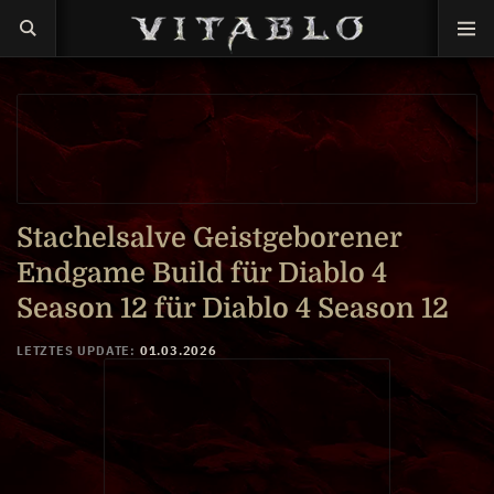
Stachelsalve Geistgeborener
Endgame Build für Diablo 4
Season 12 für Diablo 4 Season 12
LETZTES UPDATE:
01.03.2026