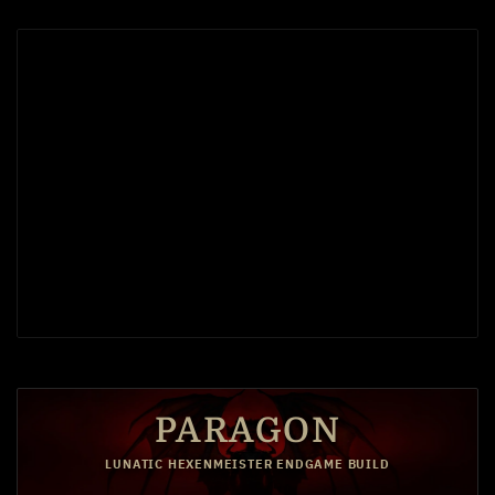
PARAGON
LUNATIC HEXENMEISTER ENDGAME BUILD