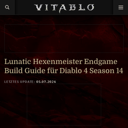
P4wnyhof
Lunatic Hexenmeister Endgame
Build Guide für Diablo 4 Season 14
LETZTES UPDATE:
05.07.2026