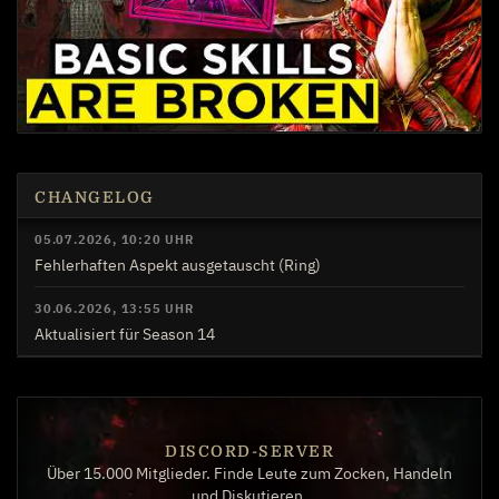
CHANGELOG
05.07.2026, 10:20 UHR
Fehlerhaften Aspekt ausgetauscht (Ring)
30.06.2026, 13:55 UHR
Aktualisiert für Season 14
DISCORD-SERVER
Über 15.000 Mitglieder. Finde Leute zum Zocken, Handeln
und Diskutieren.