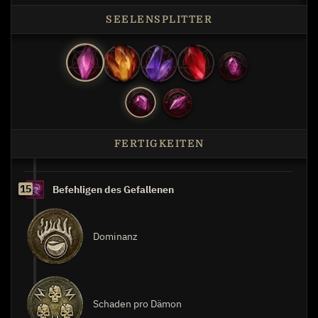
SEELENSPLITTER
FERTIGKEITEN
15
Befehligen des Gefallenen
Dominanz
Schaden pro Dämon