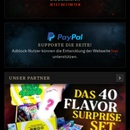
JETZT BEITRETEN
SUPPORTE DIE SEITE!
Adblock-Nutzer können die Entwicklung der Webseite
hier
unterstützen.
UNSER PARTNER