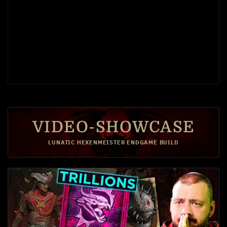
VIDEO-SHOWCASE
LUNATIC HEXENMEISTER ENDGAME BUILD