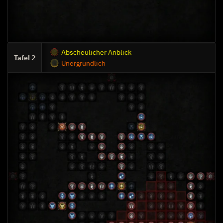
Abscheulicher Anblick
2
Unergründlich