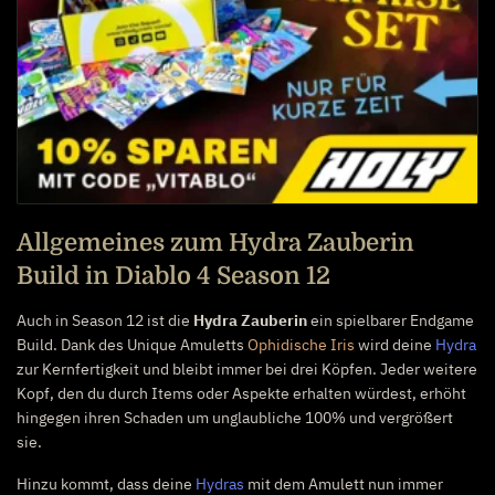
Allgemeines zum Hydra Zauberin
Build in Diablo 4 Season 12
Auch in Season 12 ist die
Hydra Zauberin
ein spielbarer Endgame
Build. Dank des Unique Amuletts
Ophidische Iris
wird deine
Hydra
zur Kernfertigkeit und bleibt immer bei drei Köpfen. Jeder weitere
Kopf, den du durch Items oder Aspekte erhalten würdest, erhöht
hingegen ihren Schaden um unglaubliche 100% und vergrößert
sie.
Hinzu kommt, dass deine
Hydras
mit dem Amulett nun immer