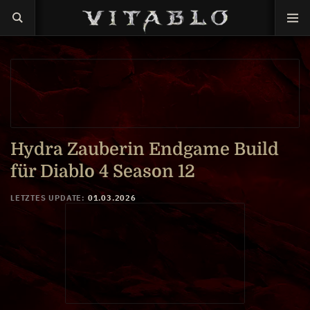
Hydra Zauberin Endgame Build
für Diablo 4 Season 12
LETZTES UPDATE:
01.03.2026