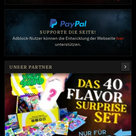
SUPPORTE DIE SEITE!
Adblock-Nutzer können die Entwicklung der Webseite
hier
unterstützen.
UNSER PARTNER