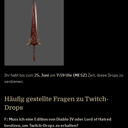
Ihr habt bis zum
25. Juni
um
7:59 Uhr (MESZ)
Zeit, diese Drops zu
verdienen.
Häufig gestellte Fragen zu Twitch-
Drops
F: Muss ich eine Edition von Diablo IV oder Lord of Hatred
besitzen, um Twitch-Drops zu erhalten?