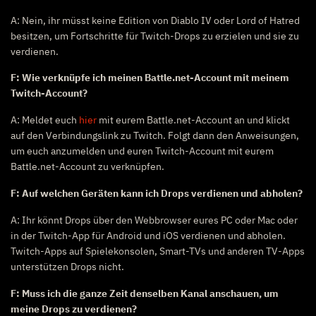
A: Nein, ihr müsst keine Edition von Diablo IV oder Lord of Hatred
besitzen, um Fortschritte für Twitch-Drops zu erzielen und sie zu
verdienen.
F: Wie verknüpfe ich meinen Battle.net-Account mit meinem
Twitch-Account?
A: Meldet euch
hier
mit eurem Battle.net-Account an und klickt
auf den Verbindungslink zu Twitch. Folgt dann den Anweisungen,
um euch anzumelden und euren Twitch-Account mit eurem
Battle.net-Account zu verknüpfen.
F: Auf welchen Geräten kann ich Drops verdienen und abholen?
A: Ihr könnt Drops über den Webbrowser eures PC oder Mac oder
in der Twitch-App für Android und iOS verdienen und abholen.
Twitch-Apps auf Spielekonsolen, Smart-TVs und anderen TV-Apps
unterstützen Drops nicht.
F: Muss ich die ganze Zeit denselben Kanal anschauen, um
meine Drops zu verdienen?