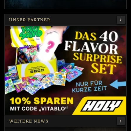
UNSER PARTNER
WEITERE NEWS