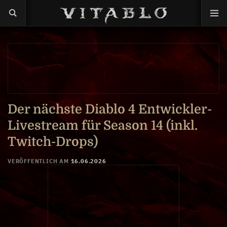
Der nächste Diablo 4 Entwickler-
Livestream für Season 14 (inkl.
Twitch-Drops)
VERÖFFENTLICH AM
16.06.2026