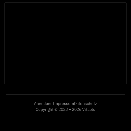
Anno.land
Impressum
Datenschutz
Copyright © 2023 – 2026 Vitablo