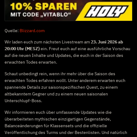
Quelle:
Blizzard.com
Wir laden euch zum nächsten Livestream am
23. Juni 2026 ab
20:00 Uhr (MESZ)
ein. Freut euch auf eine ausführliche Vorschau
auf die neuen Inhalte und Updates, die euch in der Saison des
erwachten Todes erwarten.
Schaut unbedingt rein, wenn ihr mehr über die Saison des
erwachten Todes erfahren wollt. Unter anderem erwarten euch
spannende Details zur saisonspezifischen Quest, zu einem
altbekanntem Gegner und zu einem neuen saisonalen
Unterschlupf-Boss.
Wir informieren euch über umfassende Updates wie die
überarbeiteten mythischen einzigartigen Gegenstände,
Balanceänderungen für Klassensets und die offizielle
Veröffentlichung des Turms und der Bestenlisten. Und natürlich