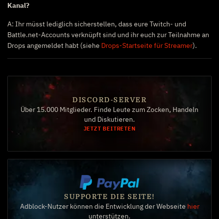
Kanal?
A: Ihr müsst lediglich sicherstellen, dass eure Twitch- und
Battle.net-Accounts verknüpft sind und ihr euch zur Teilnahme an
Drops angemeldet habt (siehe
Drops-Startseite für Streamer
).
DISCORD-SERVER
Über 15.000 Mitglieder. Finde Leute zum Zocken, Handeln
und Diskutieren.
JETZT BEITRETEN
SUPPORTE DIE SEITE!
Adblock-Nutzer können die Entwicklung der Webseite
hier
unterstützen.