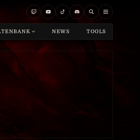
ATENBANK
NEWS
TOOLS