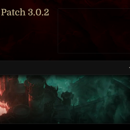
 Patch 3.0.2