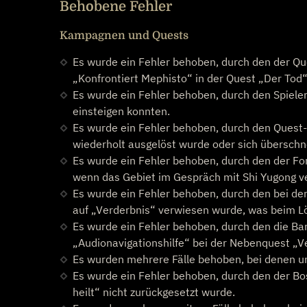
Behobene Fehler
Kampagnen und Quests
Es wurde ein Fehler behoben, durch den der Que
„Konfrontiert Mephisto“ in der Quest „Der Tod“
Es wurde ein Fehler behoben, durch den Spiel
einsteigen konnten.
Es wurde ein Fehler behoben, durch den Quest
wiederholt ausgelöst wurde oder sich überschn
Es wurde ein Fehler behoben, durch den der For
wenn das Gebiet im Gespräch mit Shi Yugong v
Es wurde ein Fehler behoben, durch den bei der
auf „Verderbnis“ verwiesen wurde, was beim Lö
Es wurde ein Fehler behoben, durch den die B
„Audionavigationshilfe“ bei der Nebenquest „V
Es wurden mehrere Fälle behoben, bei denen un
Es wurde ein Fehler behoben, durch den der B
heilt“ nicht zurückgesetzt wurde.