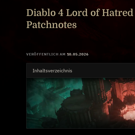
Diablo 4 Lord of Hatred
Patchnotes
VERÖFFENTLICH AM
10.05.2026
Inhaltsverzeichnis