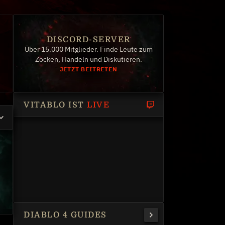
DISCORD-SERVER
Über 15.000 Mitglieder. Finde Leute zum
Zocken, Handeln und Diskutieren.
JETZT BEITRETEN
VITABLO IST
LIVE
DIABLO 4 GUIDES