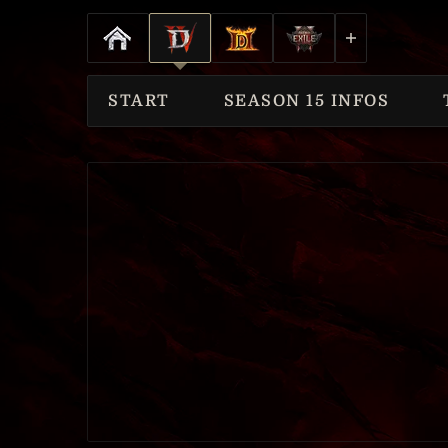
START
SEASON 15 INFOS