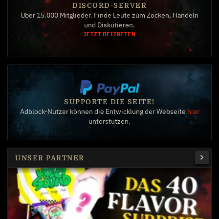
DISCORD-SERVER
Über 15.000 Mitglieder. Finde Leute zum Zocken, Handeln
und Diskutieren.
JETZT BEITRETEN
SUPPORTE DIE SEITE!
Adblock-Nutzer können die Entwicklung der Webseite
hier
unterstützen.
UNSER PARTNER