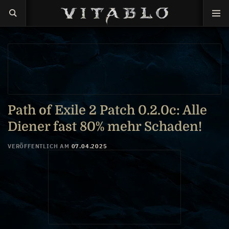
Path of Exile 2 Patch 0.2.0c: Alle
Diener fast 80% mehr Schaden!
VERÖFFENTLICH AM
07.04.2025