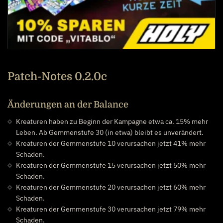
Patch-Notes 0.2.0c
Änderungen an der Balance
Kreaturen haben zu Beginn der Kampagne etwa ca. 15% mehr
Leben. Ab Gemmenstufe 30 (in etwa) bleibt es unverändert.
Kreaturen der Gemmenstufe 10 verursachen jetzt 41% mehr
Schaden.
Kreaturen der Gemmenstufe 15 verursachen jetzt 50% mehr
Schaden.
Kreaturen der Gemmenstufe 20 verursachen jetzt 60% mehr
Schaden.
Kreaturen der Gemmenstufe 30 verursachen jetzt 79% mehr
Schaden.