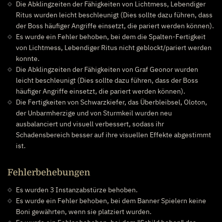
Die Abklingzeiten der Fähigkeiten von Lichtmess, Lebendiger
Ritus wurden leicht beschleunigt (Dies sollte dazu führen, dass
der Boss häufiger Angriffe einsetzt, die pariert werden können).
Es wurde ein Fehler behoben, bei dem die Spalten-Fertigkeit
von Lichtmess, Lebendiger Ritus nicht geblockt/pariert werden
konnte.
Die Abklingzeiten der Fähigkeiten von Graf Geonor wurden
leicht beschleunigt (Dies sollte dazu führen, dass der Boss
häufiger Angriffe einsetzt, die pariert werden können).
Die Fertigkeiten von Schwarzkiefer, das Überbleibsel, Oloton,
der Unbarmherzige und von Sturmkeil wurden neu
ausbalanciert und visuell verbessert, sodass ihr
Schadensbereich besser auf ihre visuellen Effekte abgestimmt
ist.
Fehlerbehebungen
Es wurden 3 Instanzabstürze behoben.
Es wurde ein Fehler behoben, bei dem Banner Spielern keine
Boni gewährten, wenn sie platziert wurden.