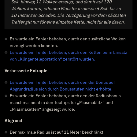
Sek. hinweg 12 Wolken erzeugt, und damit auf 120
Wolken kommt, erleiden Monster in diesen 6 Sek. bis zu
10 Instanzen Schaden. Die Verzögerung vor dem nächsten
Treffer gilt nur für eine einzelne Kette, nicht für alle davon.
Es wurde ein Fehler behoben, durch den zusätzliche Wolken
erzeugt werden konnten.
Es wurde ein Fehler behoben, durch den Ketten beim Einsatz
von „Klingenteleportation“ zerstört wurden.
Verbesserte Entropie
Es wurde ein Fehler behoben, durch den der Bonus auf
Abgrundradius sich durch Bonusstufen nicht erhöhte.
Es wurde ein Fehler behoben, durch den der Radiusbonus
manchmal nicht in den Tooltips für „Miasmablitz“ und
„Miasmaketten“ angezeigt wurde.
Abgrund
Der maximale Radius ist auf 11 Meter beschränkt.