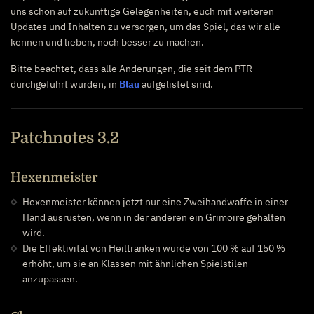
uns schon auf zukünftige Gelegenheiten, euch mit weiteren
Updates und Inhalten zu versorgen, um das Spiel, das wir alle
kennen und lieben, noch besser zu machen.
Bitte beachtet, dass alle Änderungen, die seit dem PTR
durchgeführt wurden, in
Blau
aufgelistet sind.
Patchnotes 3.2
Hexenmeister
Hexenmeister können jetzt nur eine Zweihandwaffe in einer
Hand ausrüsten, wenn in der anderen ein Grimoire gehalten
wird.
Die Effektivität von Heiltränken wurde von 100 % auf 150 %
erhöht, um sie an Klassen mit ähnlichen Spielstilen
anzupassen.