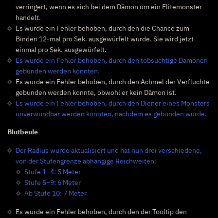
verringert, wenn es sich bei dem Dämon um ein Elitemonster
handelt.
Es wurde ein Fehler behoben, durch den die Chance zum
Binden 12-mal pro Sek. ausgewürfelt wurde. Sie wird jetzt
einmal pro Sek. ausgewürfelt.
Es wurde ein Fehler behoben, durch den tobsüchtige Dämonen
gebunden werden konnten.
Es wurde ein Fehler behoben, durch den Achmel der Verfluchte
gebunden werden konnte, obwohl er kein Dämon ist.
Es wurde ein Fehler behoben, durch den Diener eines Monsters
unverwundbar werden konnten, nachdem es gebunden wurde.
Blutbeule
Der Radius wurde aktualisiert und hat nun drei verschiedene,
von der Stufengrenze abhängige Reichweiten:
Stufe 1–4: 5 Meter
Stufe 5–9: 6 Meter
Ab Stufe 10: 7 Meter
Es wurde ein Fehler behoben, durch den der Tooltip den