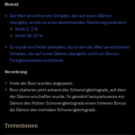
Bluteid
Der Wert an erlittenem Schaden, der auf euren Dämon
übergeht, wurde zu einer abnehmenden Skalierung verändert.
Stufe 1: 3 %
Stufe 20: 25 %
Es wurde ein Fehler behoben, durch den der Wert an erlittenem
Schaden, der auf euren Dämon übergeht, nicht von Bonus-
Fertigkeitsstufen profitierte.
Verzehrung
Viele der Boni wurden angepasst.
Boni skalieren jetzt anhand des Schwierigkeitsgrads, auf dem
der Dämon erschaffen wurde. So gewährt beispielsweise ein
Dämon des Höllen-Schwierigkeitsgrads einen höheren Bonus
als Dämon des normalen Schwierigkeitsgrads.
Terrorzonen