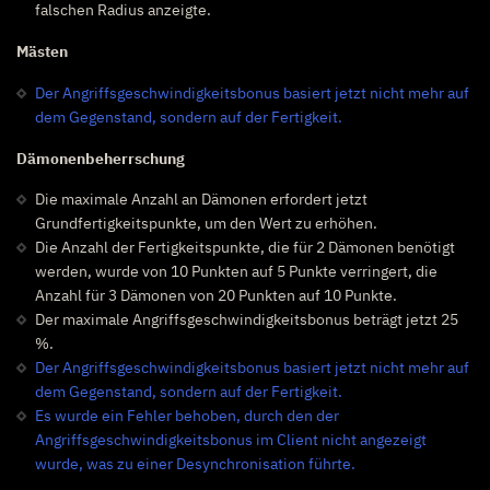
falschen Radius anzeigte.
Mästen
Der Angriffsgeschwindigkeitsbonus basiert jetzt nicht mehr auf
dem Gegenstand, sondern auf der Fertigkeit.
Dämonenbeherrschung
Die maximale Anzahl an Dämonen erfordert jetzt
Grundfertigkeitspunkte, um den Wert zu erhöhen.
Die Anzahl der Fertigkeitspunkte, die für 2 Dämonen benötigt
werden, wurde von 10 Punkten auf 5 Punkte verringert, die
Anzahl für 3 Dämonen von 20 Punkten auf 10 Punkte.
Der maximale Angriffsgeschwindigkeitsbonus beträgt jetzt 25
%.
Der Angriffsgeschwindigkeitsbonus basiert jetzt nicht mehr auf
dem Gegenstand, sondern auf der Fertigkeit.
Es wurde ein Fehler behoben, durch den der
Angriffsgeschwindigkeitsbonus im Client nicht angezeigt
wurde, was zu einer Desynchronisation führte.