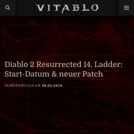
Diablo 2 Resurrected 14. Ladder:
Start-Datum & neuer Patch
VERÖFFENTLICH AM
18.05.2026