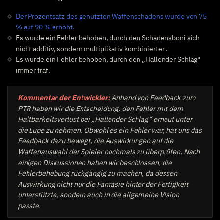
Der Prozentsatz des genutzten Waffenschadens wurde von 75
% auf 90 % erhöht.
Es wurde ein Fehler behoben, durch den Schadensboni sich
nicht additiv, sondern multiplikativ kombinierten.
Es wurde ein Fehler behoben, durch den „Hallender Schlag“
immer traf.
Kommentar der Entwickler:
Anhand von Feedback zum
PTR haben wir die Entscheidung, den Fehler mit dem
Haltbarkeitsverlust bei „Hallender Schlag“ erneut unter
die Lupe zu nehmen. Obwohl es ein Fehler war, hat uns das
Feedback dazu bewegt, die Auswirkungen auf die
Waffenauswahl der Spieler nochmals zu überprüfen. Nach
einigen Diskussionen haben wir beschlossen, die
Fehlerbehebung rückgängig zu machen, da dessen
Auswirkung nicht nur die Fantasie hinter der Fertigkeit
unterstützte, sondern auch in die allgemeine Vision
passte.