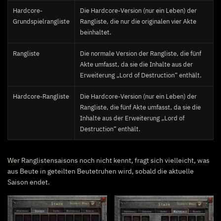
Hardcore-
Die Hardcore-Version (nur ein Leben) der
Grundspielrangliste
Rangliste, die nur die originalen vier Akte
beinhaltet.
Rangliste
Die normale Version der Rangliste, die fünf
Akte umfasst, da sie die Inhalte aus der
Erweiterung „Lord of Destruction“ enthält.
Hardcore-Rangliste
Die Hardcore-Version (nur ein Leben) der
Rangliste, die fünf Akte umfasst, da sie die
Inhalte aus der Erweiterung „Lord of
Destruction“ enthält.
Wer Ranglistensaisons noch nicht kennt, fragt sich vielleicht, was
aus Beute in geteilten Beutetruhen wird, sobald die aktuelle
Saison endet.