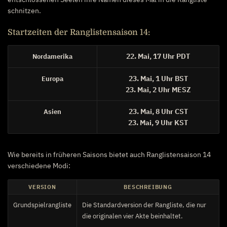
schnitzen.
Startzeiten der Ranglistensaison 14:
22. Mai, 17 Uhr PDT
Nordamerika
23. Mai, 1 Uhr BST
Europa
23. Mai, 2 Uhr MESZ
23. Mai, 8 Uhr CST
Asien
23. Mai, 9 Uhr KST
Wie bereits in früheren Saisons bietet auch Ranglistensaison 14
verschiedene Modi:
VERSION
BESCHREIBUNG
Grundspielrangliste
Die Standardversion der Rangliste, die nur
die originalen vier Akte beinhaltet.