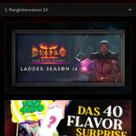
1. Ranglistensaison 14