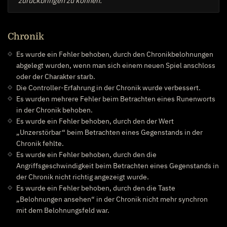
zurückbringen zu können.
Chronik
Es wurde ein Fehler behoben, durch den Chronikbelohnungen
abgelegt wurden, wenn man sich einem neuen Spiel anschloss
oder der Charakter starb.
Die Controller-Erfahrung in der Chronik wurde verbessert.
Es wurden mehrere Fehler beim Betrachten eines Runenworts
in der Chronik behoben.
Es wurde ein Fehler behoben, durch den der Wert
„Unzerstörbar“ beim Betrachten eines Gegenstands in der
Chronik fehlte.
Es wurde ein Fehler behoben, durch den die
Angriffsgeschwindigkeit beim Betrachten eines Gegenstands in
der Chronik nicht richtig angezeigt wurde.
Es wurde ein Fehler behoben, durch den die Taste
„Belohnungen ansehen“ in der Chronik nicht mehr synchron
mit dem Belohnungsfeld war.