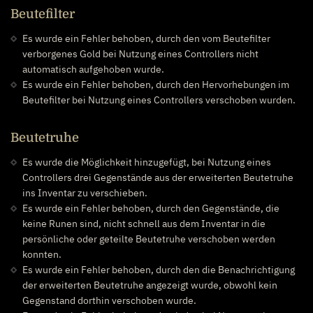
Beutefilter
Es wurde ein Fehler behoben, durch den vom Beutefilter
verborgenes Gold bei Nutzung eines Controllers nicht
automatisch aufgehoben wurde.
Es wurde ein Fehler behoben, durch den Hervorhebungen im
Beutefilter bei Nutzung eines Controllers verschoben wurden.
Beutetruhe
Es wurde die Möglichkeit hinzugefügt, bei Nutzung eines
Controllers drei Gegenstände aus der erweiterten Beutetruhe
ins Inventar zu verschieben.
Es wurde ein Fehler behoben, durch den Gegenstände, die
keine Runen sind, nicht schnell aus dem Inventar in die
persönliche oder geteilte Beutetruhe verschoben werden
konnten.
Es wurde ein Fehler behoben, durch den die Benachrichtigung
der erweiterten Beutetruhe angezeigt wurde, obwohl kein
Gegenstand dorthin verschoben wurde.