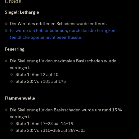
Chaos
Siegel: Lethargie
Der Wert des erlittenen Schadens wurde entfernt.
Es wurde ein Fehler behoben, durch den die Fertigkeit
feindliche Spieler nicht beeinflusste.
Feuerring
Die Skalierung für den maximalen Basisschaden wurde
verringert.
Stufe 1: Von 12 auf 10
Stufe 20: Von 181 auf 175
Flammenwelle
Die Skalierung für den Basisschaden wurde um rund 15 %
verringert.
Stufe 1: Von 17–23 auf 14–19
Stufe 20: Von 310–355 auf 267–303