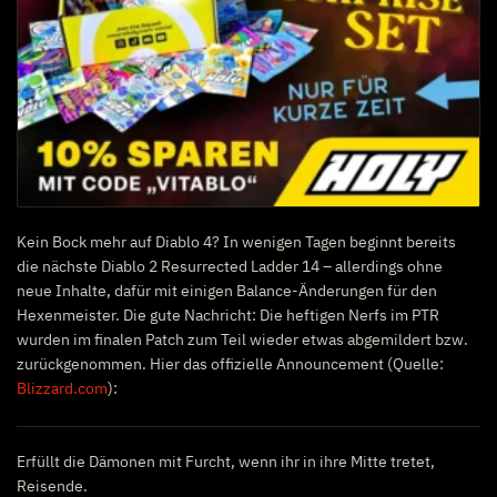
Kein Bock mehr auf Diablo 4? In wenigen Tagen beginnt bereits
die nächste Diablo 2 Resurrected Ladder 14 – allerdings ohne
neue Inhalte, dafür mit einigen Balance-Änderungen für den
Hexenmeister. Die gute Nachricht: Die heftigen Nerfs im PTR
wurden im finalen Patch zum Teil wieder etwas abgemildert bzw.
zurückgenommen. Hier das offizielle Announcement (Quelle:
Blizzard.com
):
Erfüllt die Dämonen mit Furcht, wenn ihr in ihre Mitte tretet,
Reisende.