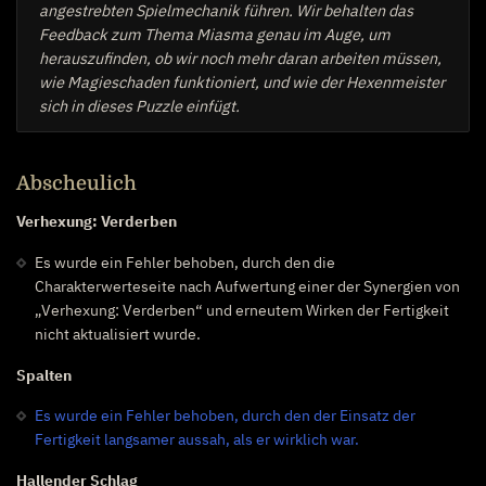
angestrebten Spielmechanik führen. Wir behalten das
Feedback zum Thema Miasma genau im Auge, um
herauszufinden, ob wir noch mehr daran arbeiten müssen,
wie Magieschaden funktioniert, und wie der Hexenmeister
sich in dieses Puzzle einfügt.
Abscheulich
Verhexung: Verderben
Es wurde ein Fehler behoben, durch den die
Charakterwerteseite nach Aufwertung einer der Synergien von
„Verhexung: Verderben“ und erneutem Wirken der Fertigkeit
nicht aktualisiert wurde.
Spalten
Es wurde ein Fehler behoben, durch den der Einsatz der
Fertigkeit langsamer aussah, als er wirklich war.
Hallender Schlag