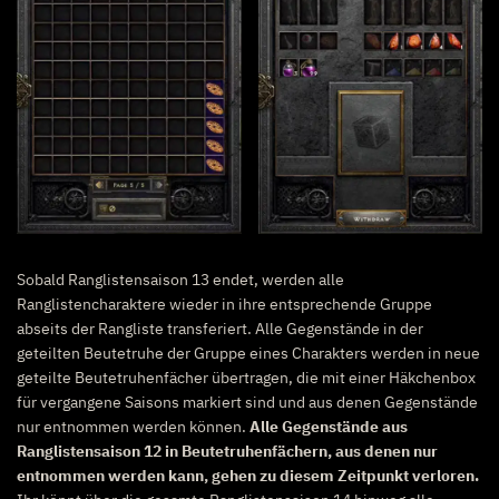
Sobald Ranglistensaison 13 endet, werden alle
Ranglistencharaktere wieder in ihre entsprechende Gruppe
abseits der Rangliste transferiert. Alle Gegenstände in der
geteilten Beutetruhe der Gruppe eines Charakters werden in neue
geteilte Beutetruhenfächer übertragen, die mit einer Häkchenbox
für vergangene Saisons markiert sind und aus denen Gegenstände
nur entnommen werden können.
Alle Gegenstände aus
Ranglistensaison 12 in Beutetruhenfächern, aus denen nur
entnommen werden kann, gehen zu diesem Zeitpunkt verloren.