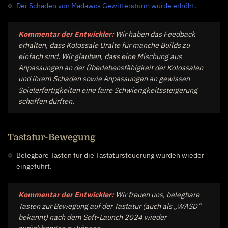
Der Schaden von Madawcs Gewittersturm wurde erhöht.
Kommentar der Entwickler:
Wir haben das Feedback
erhalten, dass Kolossale Uralte für manche Builds zu
einfach sind. Wir glauben, dass eine Mischung aus
Anpassungen an der Überlebensfähigkeit der Kolossalen
und ihrem Schaden sowie Anpassungen an gewissen
Spielerfertigkeiten eine faire Schwierigkeitssteigerung
schaffen dürften.
Tastatur-Bewegung
Belegbare Tasten für die Tastatursteuerung wurden wieder
eingeführt.
Kommentar der Entwickler:
Wir freuen uns, belegbare
Tasten zur Bewegung auf der Tastatur (auch als „WASD“
bekannt) nach dem Soft-Launch 2024 wieder