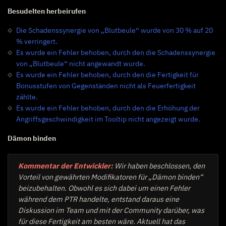
Besudelten herbeirufen
Die Schadenssynergie von „Blutbeule“ wurde von 30 % auf 20
% verringert.
Es wurde ein Fehler behoben, durch den die Schadenssynergie
von „Blutbeule“ nicht angewandt wurde.
Es wurde ein Fehler behoben, durch den die Fertigkeit für
Bonusstufen von Gegenständen nicht als Feuerfertigkeit
zählte.
Es wurde ein Fehler behoben, durch den die Erhöhung der
Angriffsgeschwindigkeit im Tooltip nicht angezeigt wurde.
Dämon binden
Kommentar der Entwickler:
Wir haben beschlossen, den
Vorteil von gewährten Modifikatoren für „Dämon binden“
beizubehalten. Obwohl es sich dabei um einen Fehler
während dem PTR handelte, entstand daraus eine
Diskussion im Team und mit der Community darüber, was
für diese Fertigkeit am besten wäre. Aktuell hat das