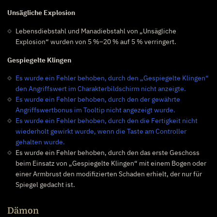
Unsägliche Explosion
Lebensdiebstahl und Manadiebstahl von „Unsägliche
Explosion“ wurden von 5 %–20 % auf 5 % verringert.
Gespiegelte Klingen
Es wurde ein Fehler behoben, durch den „Gespiegelte Klingen“
den Angriffswert im Charakterbildschirm nicht anzeigte.
Es wurde ein Fehler behoben, durch den der gewährte
Angriffswertbonus im Tooltip nicht angezeigt wurde.
Es wurde ein Fehler behoben, durch den die Fertigkeit nicht
wiederholt gewirkt wurde, wenn die Taste am Controller
gehalten wurde.
Es wurde ein Fehler behoben, durch den das erste Geschoss
beim Einsatz von „Gespiegelte Klingen“ mit einem Bogen oder
einer Armbrust den modifizierten Schaden erhielt, der nur für
Spiegel gedacht ist.
Dämon